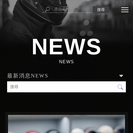
NEWS
最新消息
NEWS