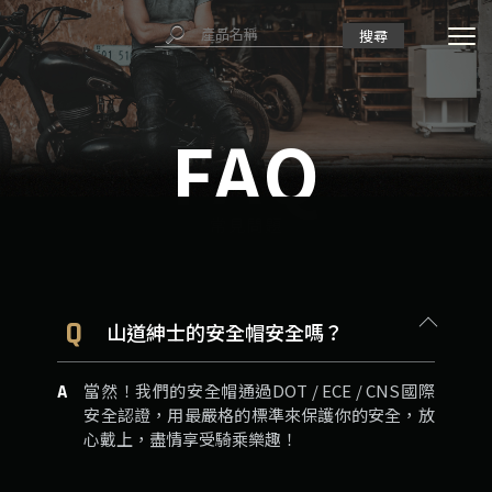
常見問題
Q
山道紳士的安全帽安全嗎？
當然！我們的安全帽通過DOT / ECE / CNS國際
A
安全認證，用最嚴格的標準來保護你的安全，放
心戴上，盡情享受騎乘樂趣！